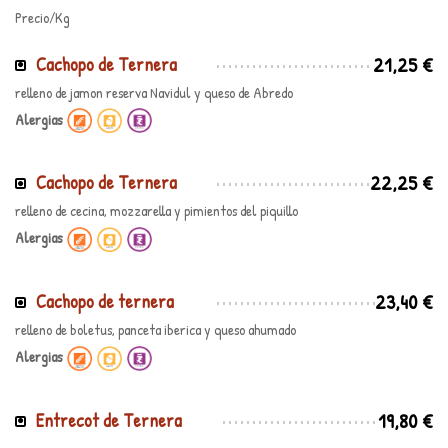
Precio/Kg
21,25 €
Cachopo de Ternera
relleno de jamon reserva Navidul y queso de Abredo
Alergias
22,25 €
Cachopo de Ternera
relleno de cecina, mozzarella y pimientos del piquillo
Alergias
23,40 €
Cachopo de ternera
relleno de boletus, panceta iberica y queso ahumado
Alergias
19,80 €
Entrecot de Ternera