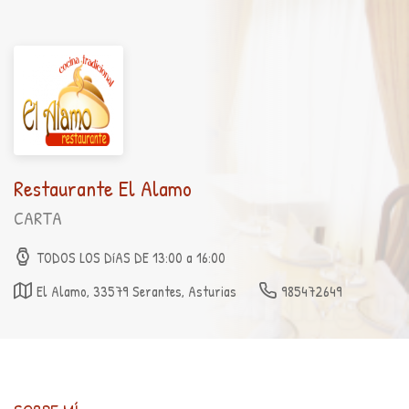
Restaurante El Alamo
CARTA
TODOS LOS DíAS DE 13:00 a 16:00
El Alamo, 33579 Serantes, Asturias
985472649