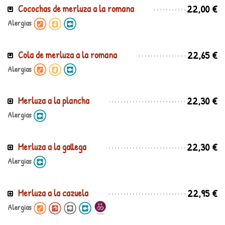
22,00 €
Cocochas de merluza a la romana
Alergias
22,65 €
Cola de merluza a la romana
Alergias
22,30 €
Merluza a la plancha
Alergias
22,30 €
Merluza a la gallega
Alergias
22,95 €
Merluza a la cazuela
Alergias