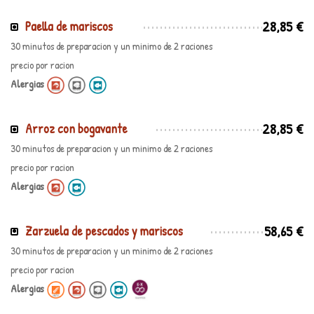
28,85 €
Paella de mariscos
30 minutos de preparacion y un minimo de 2 raciones
precio por racion
Alergias
28,85 €
Arroz con bogavante
30 minutos de preparacion y un minimo de 2 raciones
precio por racion
Alergias
58,65 €
Zarzuela de pescados y mariscos
30 minutos de preparacion y un minimo de 2 raciones
precio por racion
Alergias