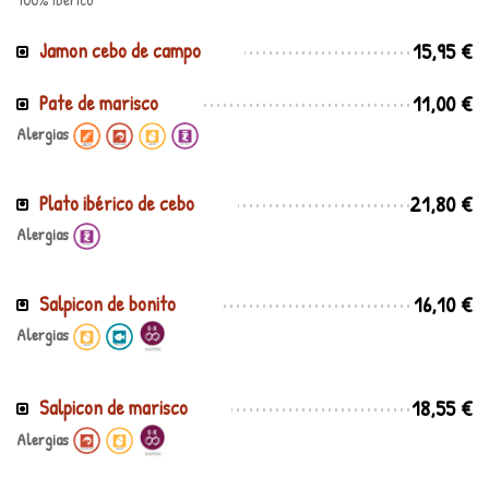
15,95 €
Jamon cebo de campo
11,00 €
Pate de marisco
Alergias
21,80 €
Plato ibérico de cebo
Alergias
16,10 €
Salpicon de bonito
Alergias
18,55 €
Salpicon de marisco
Alergias