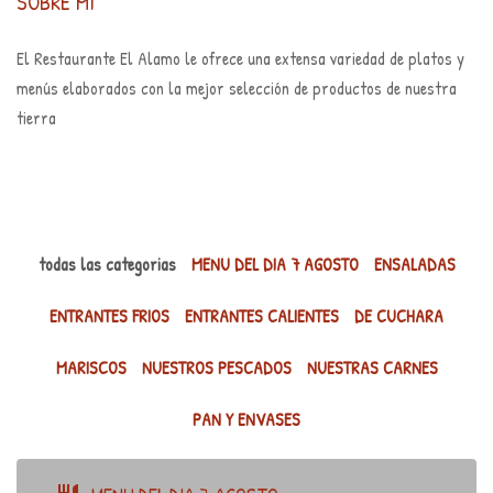
SOBRE MÍ
El Restaurante El Alamo le ofrece una extensa variedad de platos y
menús elaborados con la mejor selección de productos de nuestra
tierra
todas las categorias
MENU DEL DIA 7 AGOSTO
ENSALADAS
ENTRANTES FRIOS
ENTRANTES CALIENTES
DE CUCHARA
MARISCOS
NUESTROS PESCADOS
NUESTRAS CARNES
PAN Y ENVASES